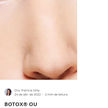
Dra. Patrícia Ishiy
24 de abr. de 2022
2 min de leitura