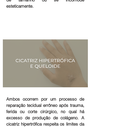
esteticamente.
Ambos ocorrem por um processo de
reparação tecidual errôneo após trauma,
ferida ou corte cirúrgico, no qual há
excesso de produção de colágeno. A
cicatriz hipertrófica respeita os limites da