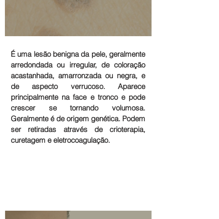
É uma lesão benigna da pele, geralmente
arredondada ou irregular, de coloração
acastanhada, amarronzada ou negra, e
de aspecto verrucoso. Aparece
principalmente na face e tronco e pode
crescer se tornando volumosa.
Geralmente é de origem genética. Podem
ser retiradas através de crioterapia,
curetagem e eletrocoagulação.