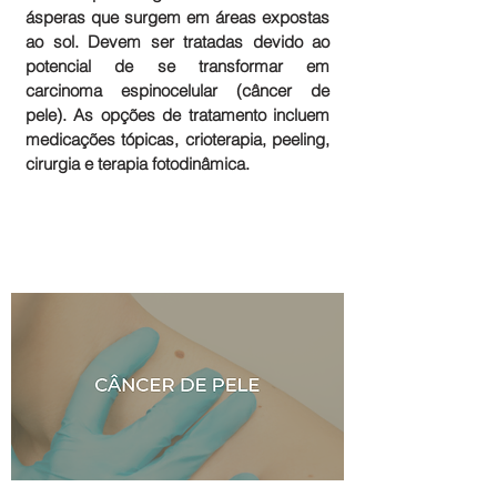
ásperas que surgem em áreas expostas
ao sol. Devem ser tratadas devido ao
potencial de se transformar em
carcinoma espinocelular (câncer de
pele). As opções de tratamento incluem
medicações tópicas, crioterapia, peeling,
cirurgia e terapia fotodinâmica.