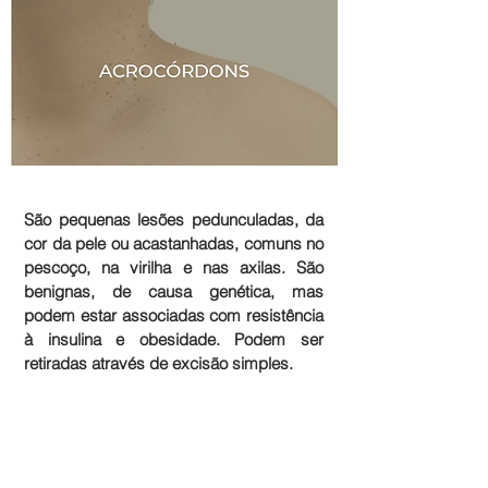
São pequenas lesões pedunculadas, da
cor da pele ou acastanhadas, comuns no
pescoço, na virilha e nas axilas. São
benignas, de causa genética, mas
podem estar associadas com resistência
à insulina e obesidade. Podem ser
retiradas através de excisão simples.