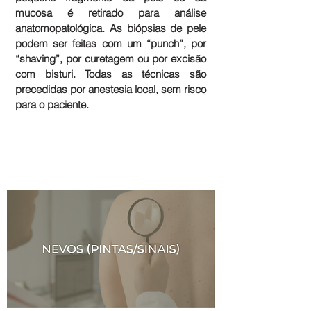
mucosa é retirado para análise
anatomopatológica. As biópsias de pele
podem ser feitas com um “punch”, por
“shaving”, por curetagem ou por excisão
com bisturi. Todas as técnicas são
precedidas por anestesia local, sem risco
para o paciente.