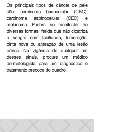
Os principais tipos de câncer de pele
são: carcinoma basocelular (CBC),
carcinoma espinocelular (CEC) e
melanoma. Podem se manifestar de
diversas formas: ferida que não cicatriza
e sangra com facilidade, tumoração,
pinta nova ou alteração de uma lesão
prévia. Na vigência de qualquer um
desses sinais, procure um médico
dermatologista para um diagnóstico e
tratamento precoce do quadro.