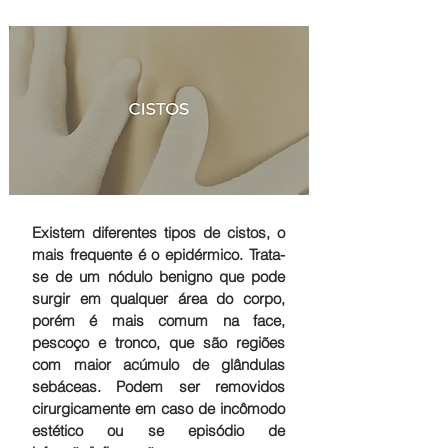
Existem diferentes tipos de cistos, o
mais frequente é o epidérmico. Trata-
se de um nódulo benigno que pode
surgir em qualquer área do corpo,
porém é mais comum na face,
pescoço e tronco, que são regiões
com maior acúmulo de glândulas
sebáceas. Podem ser removidos
cirurgicamente em caso de incômodo
estético ou se episódio de