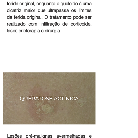
ferida original, enquanto o queloide é uma
cicatriz maior que ultrapassa os limites
da ferida original. O tratamento pode ser
realizado com infiltração de corticoide,
laser, crioterapia e cirurgia.
Lesões pré-malignas avermelhadas e