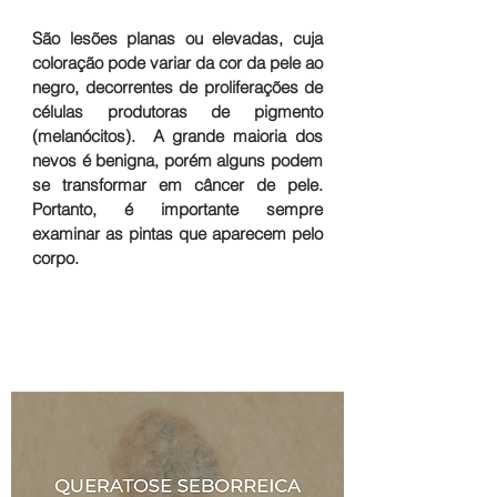
São lesões planas ou elevadas, cuja
coloração pode variar da cor da pele ao
negro, decorrentes de proliferações de
células produtoras de pigmento
(melanócitos). A grande maioria dos
nevos é benigna, porém alguns podem
se transformar em câncer de pele.
Portanto, é importante sempre
examinar as pintas que aparecem pelo
corpo.