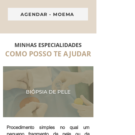
AGENDAR - MOEMA
MINHAS ESPECIALIDADES
COMO POSSO TE AJUDAR
Procedimento simples no qual um
pequeno fragmento da pele ou da